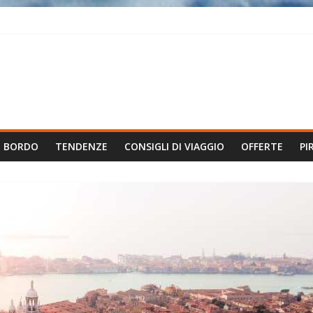
I BORDO
TENDENZE
CONSIGLI DI VIAGGIO
OFFERTE
PI
.it