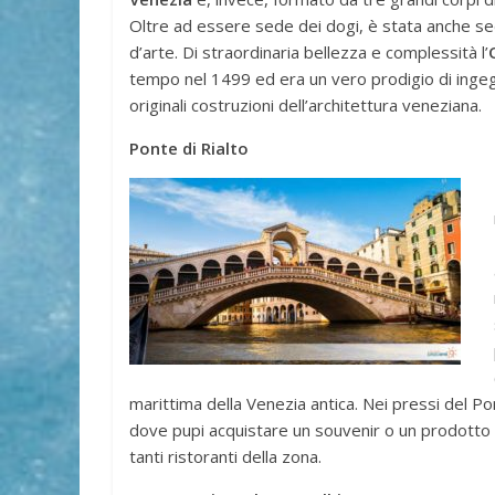
Oltre ad essere sede dei dogi, è stata anche s
d’arte. Di straordinaria bellezza e complessità l’
tempo nel 1499 ed era un vero prodigio di inge
originali costruzioni dell’architettura veneziana.
Ponte di Rialto
marittima della Venezia antica. Nei pressi del Po
dove pupi acquistare un souvenir o un prodotto t
tanti ristoranti della zona.