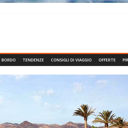
I BORDO
TENDENZE
CONSIGLI DI VIAGGIO
OFFERTE
PI
.it