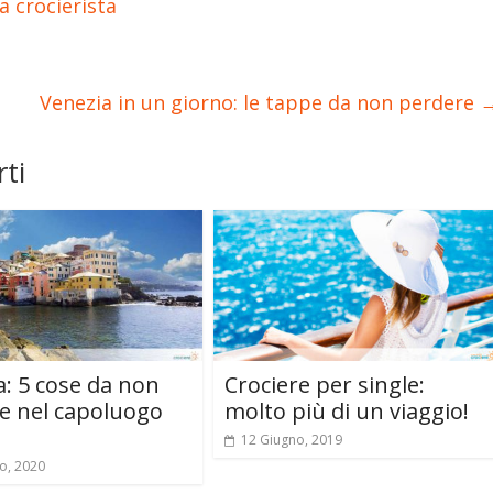
 crocierista
Venezia in un giorno: le tappe da non perdere
ti
: 5 cose da non
Crociere per single:
e nel capoluogo
molto più di un viaggio!
12 Giugno, 2019
o, 2020