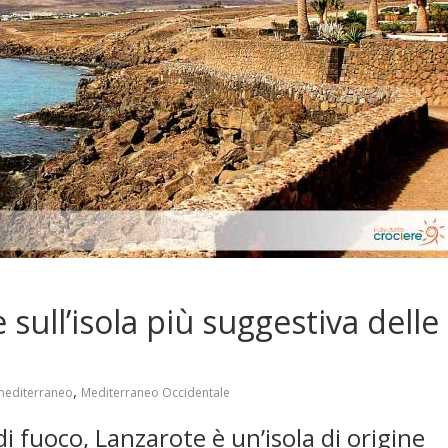
sull’isola più suggestiva delle
,
mediterraneo
Mediterraneo Occidentale
 fuoco, Lanzarote è un’isola di origine