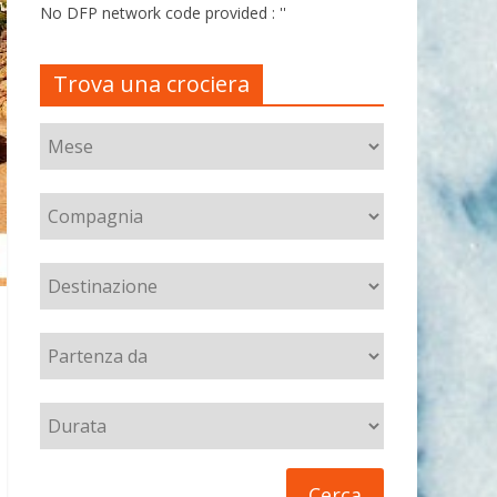
No DFP network code provided : ''
Trova una crociera