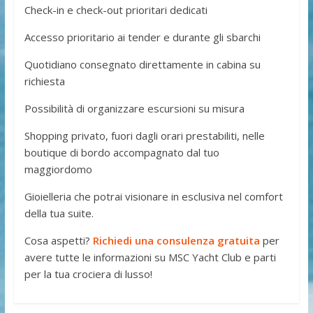
Check-in e check-out prioritari dedicati
Accesso prioritario ai tender e durante gli sbarchi
Quotidiano consegnato direttamente in cabina su
richiesta
Possibilità di organizzare escursioni su misura
Shopping privato, fuori dagli orari prestabiliti, nelle
boutique di bordo accompagnato dal tuo
maggiordomo
Gioielleria che potrai visionare in esclusiva nel comfort
della tua suite.
Cosa aspetti?
Richiedi una consulenza gratuita
per
avere tutte le informazioni su MSC Yacht Club e parti
per la tua crociera di lusso!