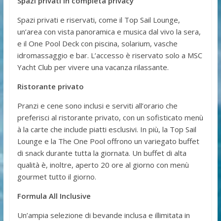
Spazi privati in completa privacy
Spazi privati e riservati, come il Top Sail Lounge,
un’area con vista panoramica e musica dal vivo la sera,
e il One Pool Deck con piscina, solarium, vasche
idromassaggio e bar. L’accesso è riservato solo a MSC
Yacht Club per vivere una vacanza rilassante.
Ristorante privato
Pranzi e cene sono inclusi e serviti all’orario che
preferisci al ristorante privato, con un sofisticato menù
à la carte che include piatti esclusivi. In più, la Top Sail
Lounge e la The One Pool offrono un variegato buffet
di snack durante tutta la giornata. Un buffet di alta
qualità è, inoltre, aperto 20 ore al giorno con menù
gourmet tutto il giorno.
Formula All Inclusive
Un’ampia selezione di bevande inclusa e illimitata in