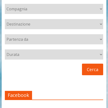
Facebook