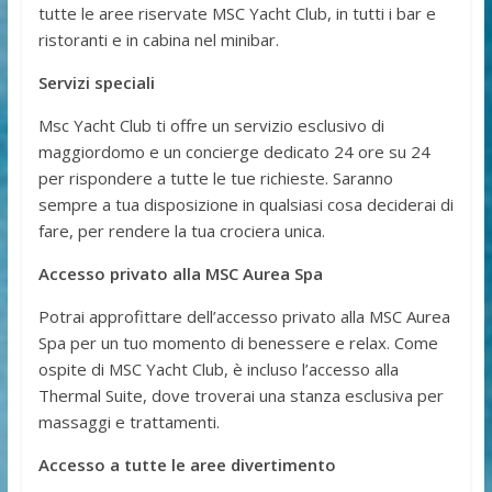
tutte le aree riservate MSC Yacht Club, in tutti i bar e
ristoranti e in cabina nel minibar.
Servizi speciali
Msc Yacht Club ti offre un servizio esclusivo di
maggiordomo e un concierge dedicato 24 ore su 24
per rispondere a tutte le tue richieste. Saranno
sempre a tua disposizione in qualsiasi cosa deciderai di
fare, per rendere la tua crociera unica.
Accesso privato alla MSC Aurea Spa
Potrai approfittare dell’accesso privato alla MSC Aurea
Spa per un tuo momento di benessere e relax. Come
ospite di MSC Yacht Club, è incluso l’accesso alla
Thermal Suite, dove troverai una stanza esclusiva per
massaggi e trattamenti.
Accesso a tutte le aree divertimento