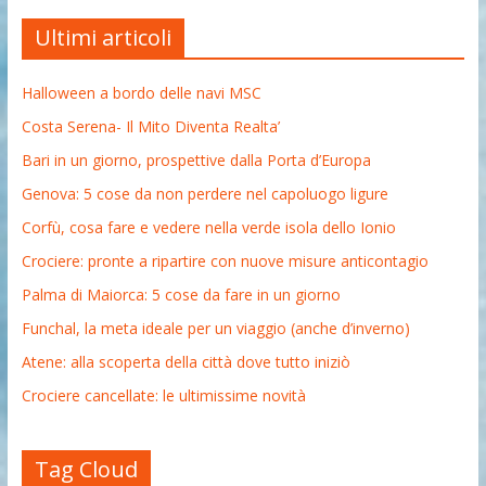
Ultimi articoli
Halloween a bordo delle navi MSC
Costa Serena- Il Mito Diventa Realta’
Bari in un giorno, prospettive dalla Porta d’Europa
Genova: 5 cose da non perdere nel capoluogo ligure
Corfù, cosa fare e vedere nella verde isola dello Ionio
Crociere: pronte a ripartire con nuove misure anticontagio
Palma di Maiorca: 5 cose da fare in un giorno
Funchal, la meta ideale per un viaggio (anche d’inverno)
Atene: alla scoperta della città dove tutto iniziò
Crociere cancellate: le ultimissime novità
Tag Cloud