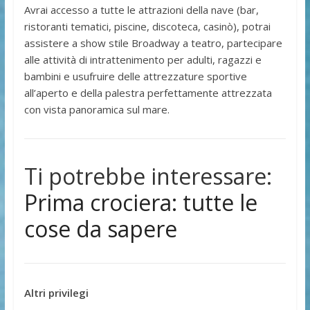
Avrai accesso a tutte le attrazioni della nave (bar,
ristoranti tematici, piscine, discoteca, casinò), potrai
assistere a show stile Broadway a teatro, partecipare
alle attività di intrattenimento per adulti, ragazzi e
bambini e usufruire delle attrezzature sportive
all’aperto e della palestra perfettamente attrezzata
con vista panoramica sul mare.
Ti potrebbe interessare:
Prima crociera: tutte le
cose da sapere
Altri privilegi