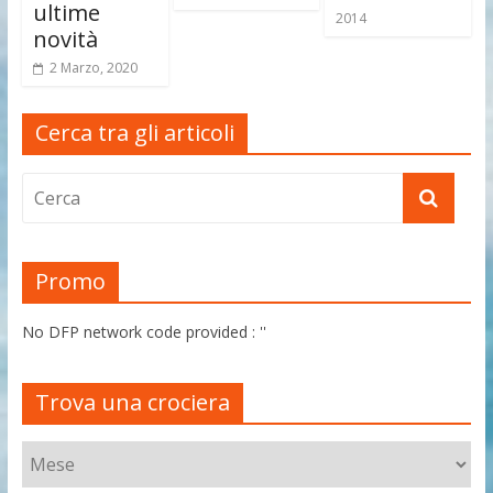
ultime
2014
novità
2 Marzo, 2020
Cerca tra gli articoli
Promo
No DFP network code provided : ''
Trova una crociera