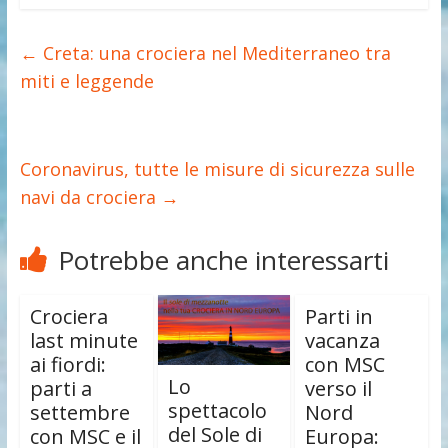
←
Creta: una crociera nel Mediterraneo tra
miti e leggende
Coronavirus, tutte le misure di sicurezza sulle
navi da crociera
→
Potrebbe anche interessarti
Crociera
Parti in
last minute
vacanza
ai fiordi:
con MSC
Lo
parti a
verso il
spettacolo
settembre
Nord
del Sole di
con MSC e il
Europa: