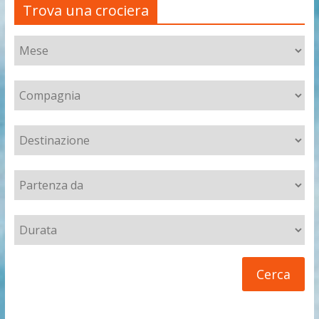
Trova una crociera