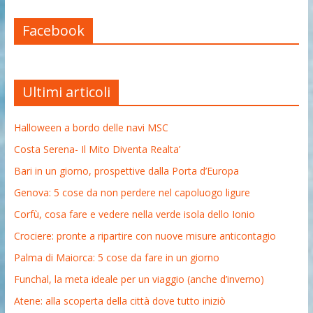
Facebook
Ultimi articoli
Halloween a bordo delle navi MSC
Costa Serena- Il Mito Diventa Realta’
Bari in un giorno, prospettive dalla Porta d’Europa
Genova: 5 cose da non perdere nel capoluogo ligure
Corfù, cosa fare e vedere nella verde isola dello Ionio
Crociere: pronte a ripartire con nuove misure anticontagio
Palma di Maiorca: 5 cose da fare in un giorno
Funchal, la meta ideale per un viaggio (anche d’inverno)
Atene: alla scoperta della città dove tutto iniziò