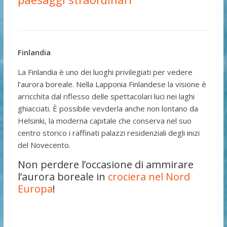
Finlandia
La Finlandia è uno dei luoghi privilegiati per vedere
l’aurora boreale. Nella Lapponia Finlandese la visione è
arricchita dal riflesso delle spettacolari luci nei laghi
ghiacciati. È possibile vevderla anche non lontano da
Helsinki, la moderna capitale che conserva nel suo
centro storico i raffinati palazzi residenziali degli inizi
del Novecento.
Non perdere l’occasione di ammirare
l’aurora boreale in
crociera nel Nord
Europa
!