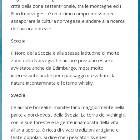
città della zona settentrionale, tra le montagne ed i
Fiordi norvegesi, è un ottimo compromesso per
assaporare la cultura norvegese e andare alla ricerca
dell’aurora boreale.
Scozia
Il Nord della Scozia è alla stessa latitudine di molte
zone della Norvegia. Le aurore possono essere
avvistate anche da Edimburgo, meta molto
interessante anche per i paesaggi mozzafiato, la
natura incontaminata e l’ottimo whisky.
Svezia
Le aurore boreali si manifestano maggiormente nella
parte a nord-ovest della Svezia. La terra dei vichinghi,
con le sue foreste e la gente innamorata della vita
all’aria aperta, è ricca di vivaci tradizioni artigiane e
feste popolari. Si dice che i pescatori svedesi